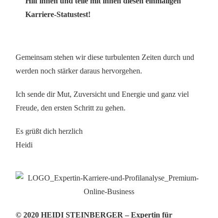
Hilf ihnen und teile mit ihnen diesen einmaligen
Karriere-Statustest!
Gemeinsam stehen wir diese turbulenten Zeiten durch und
werden noch stärker daraus hervorgehen.
Ich sende dir Mut, Zuversicht und Energie und ganz viel
Freude, den ersten Schritt zu gehen.
Es grüßt dich herzlich
Heidi
© 2020 HEIDI STEINBERGER – Expertin für