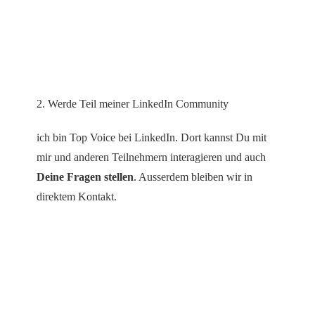
2. Werde Teil meiner LinkedIn Community
ich bin Top Voice bei LinkedIn. Dort kannst Du mit
mir und anderen Teilnehmern interagieren und auch
Deine Fragen stellen
. Ausserdem bleiben wir in
direktem Kontakt.