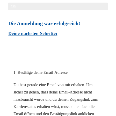
Abgeschlossen
75%
Die Anmeldung war erfolgreich!
Deine nächsten Schritte:
1. Bestätige deine Email-Adresse
Du hast gerade eine Email von mir erhalten. Um
sicher zu gehen, dass deine Email-Adresse nicht
missbraucht wurde und du deinen Zugangslink zum
Karrierestatus erhalten wirst, musst du einfach die
Email öffnen und den Bestätigungslink anklicken.