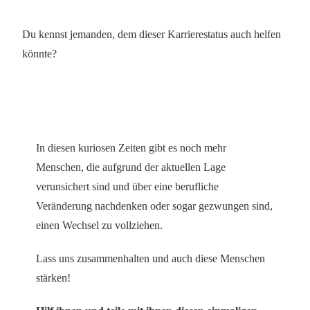
Du kennst jemanden, dem dieser Karrierestatus auch helfen
könnte?
In diesen kuriosen Zeiten gibt es noch mehr
Menschen, die aufgrund der aktuellen Lage
verunsichert sind und über eine berufliche
Veränderung nachdenken oder sogar gezwungen sind,
einen Wechsel zu vollziehen.
Lass uns zusammenhalten und auch diese Menschen
stärken!