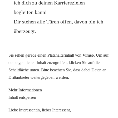
ich dich zu deinen Karrierezielen
begleiten kann!
Dir stehen alle Türen offen, davon bin ich
überzeugt.
Sie sehen gerade einen Platzhalterinhalt von
Vimeo
. Um auf
den eigentlichen Inhalt zuzugreifen, klicken Sie auf die
Schaltfläche unten. Bitte beachten Sie, dass dabei Daten an
Drittanbieter weitergegeben werden.
Mehr Informationen
Inhalt entsperren
Liebe Interessentin, lieber Interessent,