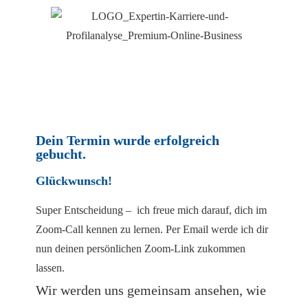
Dein Termin wurde erfolgreich
gebucht.
Glückwunsch!
Super Entscheidung – ich freue mich darauf, dich im
Zoom-Call kennen zu lernen. Per Email werde ich dir
nun deinen persönlichen Zoom-Link zukommen
lassen.
Wir werden uns gemeinsam ansehen, wie