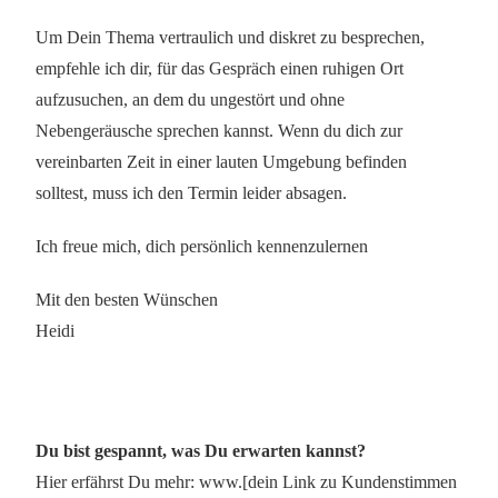
Um Dein Thema vertraulich und diskret zu besprechen,
empfehle ich dir, für das Gespräch einen ruhigen Ort
aufzusuchen, an dem du ungestört und ohne
Nebengeräusche sprechen kannst. Wenn du dich zur
vereinbarten Zeit in einer lauten Umgebung befinden
solltest, muss ich den Termin leider absagen.
Ich freue mich, dich persönlich kennenzulernen
Mit den besten Wünschen
Heidi
Du bist gespannt, was Du erwarten kannst?
Hier erfährst Du mehr: www.[dein Link zu Kundenstimmen