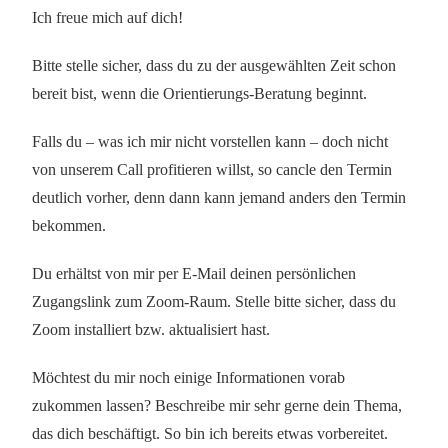
Ich freue mich auf dich!
Bitte stelle sicher, dass du zu der ausgewählten Zeit schon
bereit bist, wenn die Orientierungs-Beratung beginnt.
Falls du – was ich mir nicht vorstellen kann – doch nicht
von unserem Call profitieren willst, so cancle den Termin
deutlich vorher, denn dann kann jemand anders den Termin
bekommen.
Du erhältst von mir per E-Mail deinen persönlichen
Zugangslink zum Zoom-Raum. Stelle bitte sicher, dass du
Zoom installiert bzw. aktualisiert hast.
Möchtest du mir noch einige Informationen vorab
zukommen lassen? Beschreibe mir sehr gerne dein Thema,
das dich beschäftigt. So bin ich bereits etwas vorbereitet.