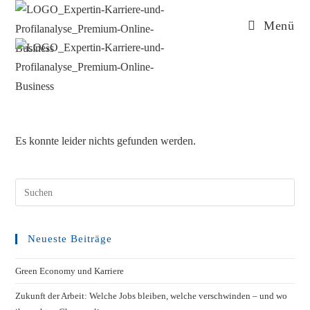
Menü
Es konnte leider nichts gefunden werden.
Neueste Beiträge
Green Economy und Karriere
Zukunft der Arbeit: Welche Jobs bleiben, welche verschwinden – und wo